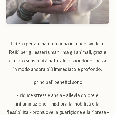
Il Reiki per animali funziona in modo simile al
Reiki per gli esseri umani, ma gli animali, grazie
alla loro sensibilità naturale, rispondono spesso
in modo ancora più immediato e profondo.
I principali benefici sono:
- riduce stress e ansia - allevia dolore e
infiammazione - migliora la mobilità e la
flessibilità - promuove la guarigione e la ripresa -