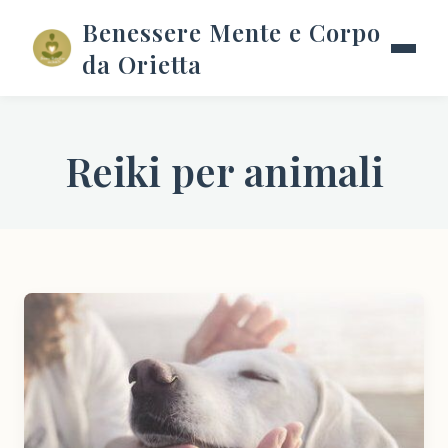
Benessere Mente e Corpo
da Orietta
Reiki per animali