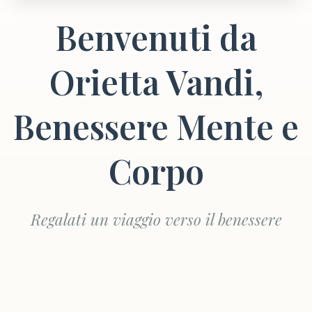
Benvenuti da
Orietta Vandi,
Benessere Mente e
Corpo
Regalati un viaggio verso il benessere