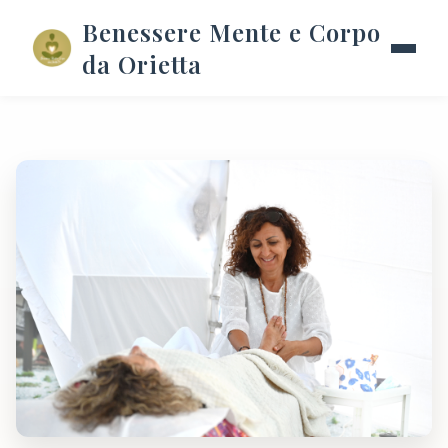
Benessere Mente e Corpo
da Orietta