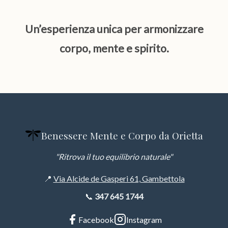
Un’esperienza unica per armonizzare
corpo, mente e spirito.
Benessere Mente e Corpo da Orietta
"Ritrova il tuo equilibrio naturale"
📍
Via Alcide de Gasperi 61, Gambettola
📞
347 645 1744
Facebook
Instagram