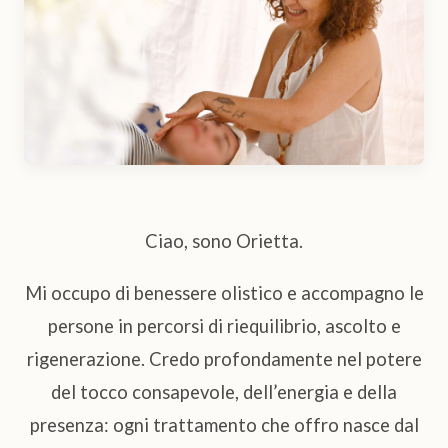
Ciao, sono Orietta.
Mi occupo di benessere olistico e accompagno le
persone in percorsi di riequilibrio, ascolto e
rigenerazione. Credo profondamente nel potere
del tocco consapevole, dell’energia e della
presenza: ogni trattamento che offro nasce dal