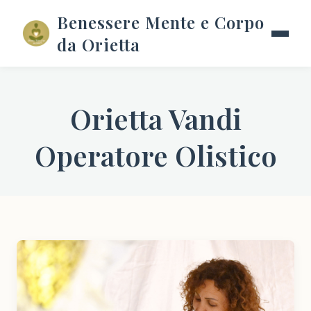
Benessere Mente e Corpo
da Orietta
Orietta Vandi
Operatore Olistico